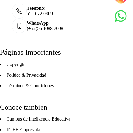
Teléfono:
55 1672 0909
WhatsApp
(+52)56 1088 7608
Páginas Importantes
Copyright
Política & Privacidad
Términos & Condiciones
Conoce también
Campus de Inteligencia Educativa
IITEF Empresarial