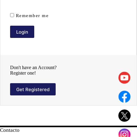
Remember me
Don't have an Account?
Register one!
Get Registered
Contacto