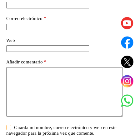
Correo electrónico
*
Web
Añadir comentario
*
Guarda mi nombre, correo electrónico y web en este
navegador para la próxima vez que comente.