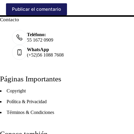
Publicar el comentario
Contacto
Teléfono:
55 1672 0909
WhatsApp
(+52)56 1088 7608
Páginas Importantes
Copyright
Política & Privacidad
Términos & Condiciones