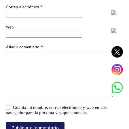
Correo electrónico
*
Web
Añadir comentario
*
Guarda mi nombre, correo electrónico y web en este
navegador para la próxima vez que comente.
Publicar el comentario