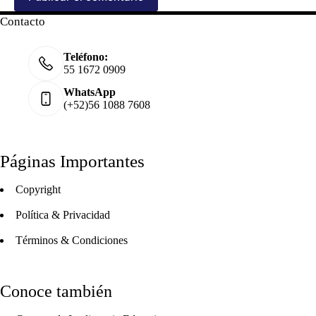
Contacto
Teléfono:
55 1672 0909
WhatsApp
(+52)56 1088 7608
Páginas Importantes
Copyright
Política & Privacidad
Términos & Condiciones
Conoce también